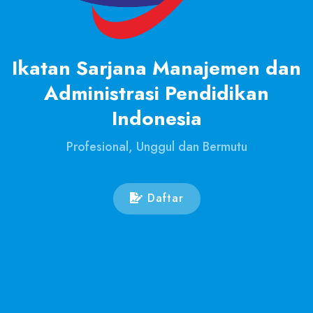
Ikatan Sarjana Manajemen dan
Administrasi Pendidikan
Indonesia
Profesional, Unggul dan Bermutu
Daftar