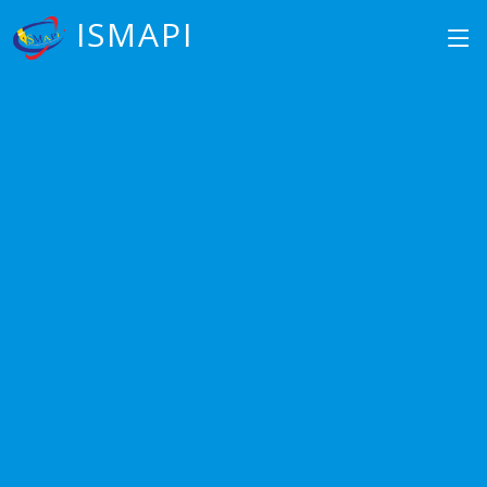
ISMAPI